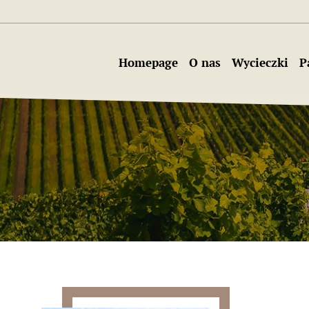
Homepage
O nas
Wycieczki
P