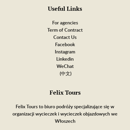
Useful Links
For agencies
Term of Contract
Contact Us
Facebook
Instagram
Linkedin
WeChat
(中文)
Felix Tours
Felix Tours to biuro podróży specjalizujące się w
organizacji wycieczek i wycieczek objazdowych we
Włoszech