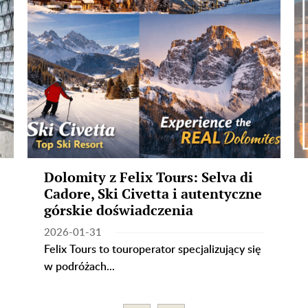
Dolomity z Felix Tours: Selva di
Cadore, Ski Civetta i autentyczne
górskie doświadczenia
2026-01-31
Felix Tours to touroperator specjalizujący się
w podróżach...