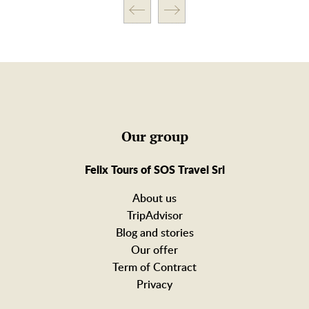
Our group
Felix Tours of SOS Travel Srl
About us
TripAdvisor
Blog and stories
Our offer
Term of Contract
Privacy