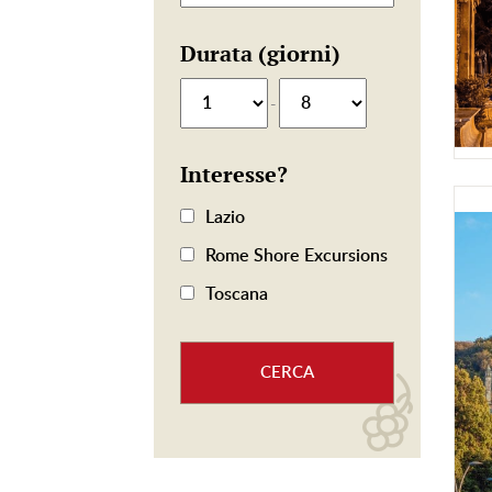
Durata (giorni)
-
Interesse?
Lazio
Rome Shore Excursions
Toscana