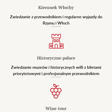
Kierunek Włochy
Zwiedzanie z przewodnikiem i regularne wyjazdy do
Rzymu i Włoch
Historyczne pałace
Zwiedzanie muzeów i historycznych willi z biletami
priorytetowymi i profesjonalnym przewodnikiem
Wine tour