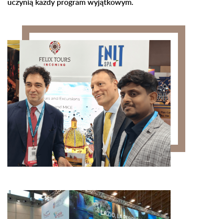
uczynią każdy program wyjątkowym.