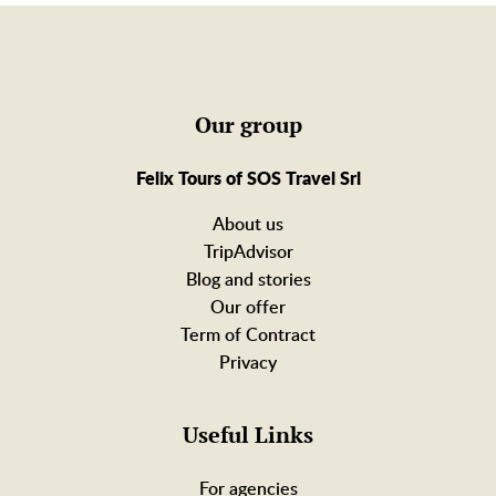
Our group
Felix Tours of SOS Travel Srl
About us
TripAdvisor
Blog and stories
Our offer
Term of Contract
Privacy
Useful Links
For agencies