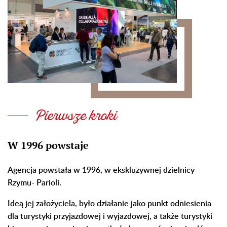
Pierwsze kroki
W 1996 powstaje
Agencja powstała w 1996, w ekskluzywnej dzielnicy
Rzymu- Parioli.
Ideą jej założyciela, było działanie jako punkt odniesienia
dla turystyki przyjazdowej i wyjazdowej, a także turystyki