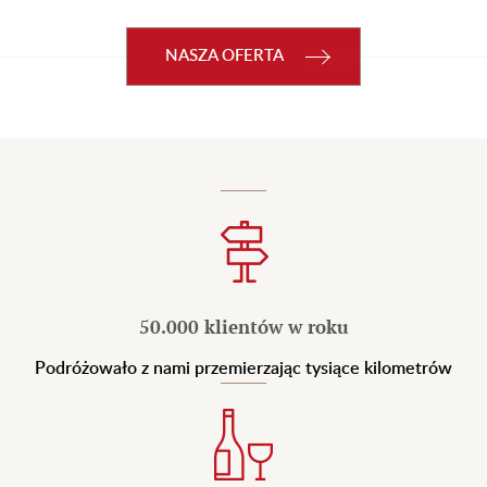
NASZA OFERTA
50.000 klientów w roku
Podróżowało z nami przemierzając tysiące kilometrów