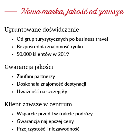
Nowa marka, jakość od zawsze
Ugruntowane doświdczenie
Od grup turysytycznych po business travel
Bezpośrednia znajomość rynku
50.000 klientów w 2019
Gwarancja jakości
Zaufani partnerzy
Doskonała znajomość destynacji
Uważność na szczegóły
Klient zawsze w centrum
Wsparcie przed i w trakcie podróży
Gwarancja najlepszej ceny
Przejrzystość i niezawodność