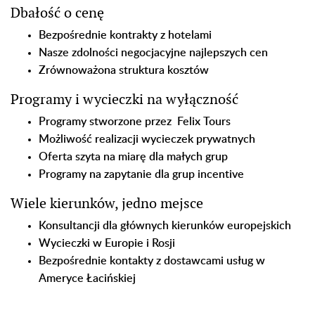
Dbałość o cenę
Bezpośrednie kontrakty z hotelami
Nasze zdolności negocjacyjne najlepszych cen
Zrównoważona struktura kosztów
Programy i wycieczki na wyłączność
Programy stworzone przez Felix Tours
Możliwość realizacji wycieczek prywatnych
Oferta szyta na miarę dla małych grup
Programy na zapytanie dla grup incentive
Wiele kierunków, jedno mejsce
Konsultancji dla głównych kierunków europejskich
Wycieczki w Europie i Rosji
Bezpośrednie kontakty z dostawcami usług w
Ameryce Łacińskiej