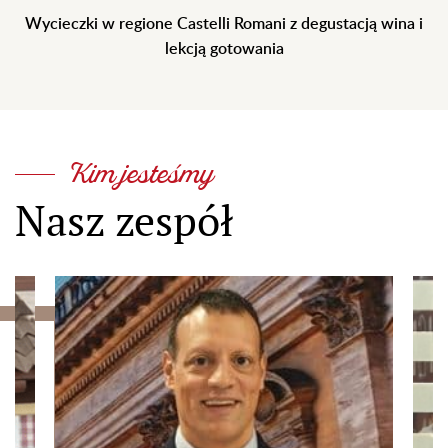
Wycieczki w regione Castelli Romani z degustacją wina i
lekcją gotowania
Kim jesteśmy
Nasz zespół