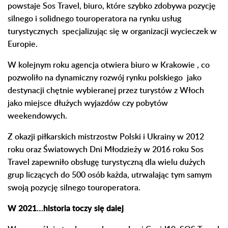
powstaje Sos Travel, biuro, które szybko zdobywa pozycję
silnego i solidnego touroperatora na rynku usług
turystycznych specjalizując się w organizacji wycieczek w
Europie.
W kolejnym roku agencja otwiera biuro w Krakowie , co
pozwoliło na dynamiczny rozwój rynku polskiego jako
destynacji chętnie wybieranej przez turystów z Włoch
jako miejsce dłużych wyjazdów czy pobytów
weekendowych.
Z okazji piłkarskich mistrzostw Polski i Ukrainy w 2012
roku oraz Światowych Dni Młodzieży w 2016 roku Sos
Travel zapewniło obsługę turystyczną dla wielu dużych
grup liczących do 500 osób każda, utrwalając tym samym
swoją pozycję silnego touroperatora.
W 2021…historia toczy się dalej