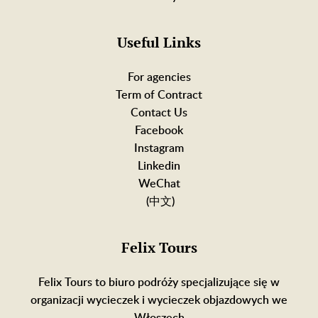
Useful Links
For agencies
Term of Contract
Contact Us
Facebook
Instagram
Linkedin
WeChat
(中文)
Felix Tours
Felix Tours to biuro podróży specjalizujące się w
organizacji wycieczek i wycieczek objazdowych we