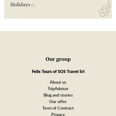
Holidays
(5)
Our group
Felix Tours of SOS Travel Srl
About us
TripAdvisor
Blog and stories
Our offer
Term of Contract
Privacy