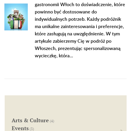
gastronomii Włoch to doświadczenie, które
powinno być dostosowane do
indywidualnych potrzeb. Każdy podróżnik
ma unikalne zainteresowania i preferencje,
które zasługują na uwzględnienie. W tym
artykule zabierzemy Cię w podróż po
Włoszech, prezentując spersonalizowaną
wycieczkę, która...
Arts & Culture
(4)
Events
(3)