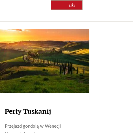
Perły Tuskanij
Przejazd gondolą w Wenecji