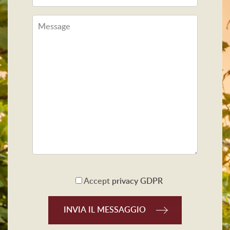
Accept
privacy GDPR