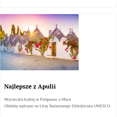
Najlepsze z Apulii
Wycieczka łodzią w Polignano a Mare
Obiekty wpisane na Listę Światowego Dziedzictwa UNESCO