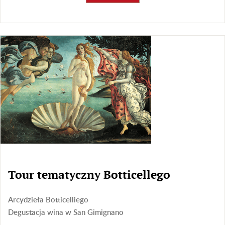
Tour tematyczny Botticellego
Arcydzieła Botticelliego
Degustacja wina w San Gimignano