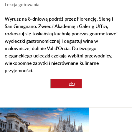
Lekcja gotowania
Wyrusz na 8-dniową podróż przez Florencję, Sienę i
San Gimignano. Zwiedź Akademię i Galerię Uffizi,
rozkoszuj się toskańską kuchnią podczas gourmetowej
wycieczki gastronomicznej i degustuj wina w
malowniczej dolinie Val d'Orcia. Do twojego
eleganckiego ucieczki czekają wybitni przewodnicy,
wiekopomne zabytki i niezrównane kulinarne
przyjemności.