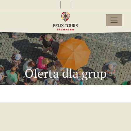
Oferta dla grup