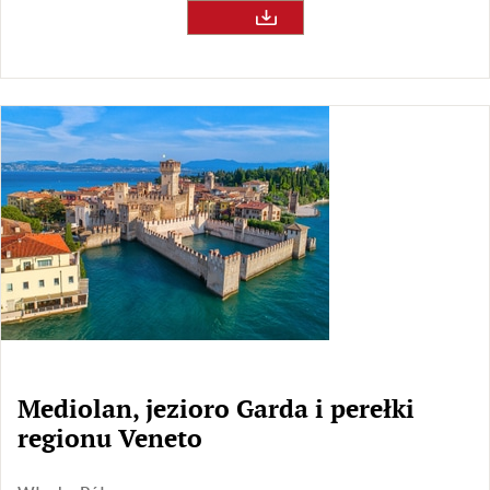
Mediolan, jezioro Garda i perełki
regionu Veneto