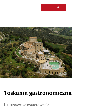
Toskania gastronomiczna
Luksusowe zakwaterowanie