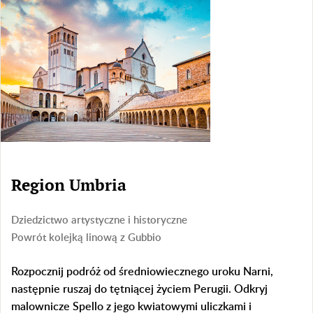
Region Umbria
Dziedzictwo artystyczne i historyczne
Powrót kolejką linową z Gubbio
Rozpocznij podróż od średniowiecznego uroku Narni,
następnie ruszaj do tętniącej życiem Perugii. Odkryj
malownicze Spello z jego kwiatowymi uliczkami i