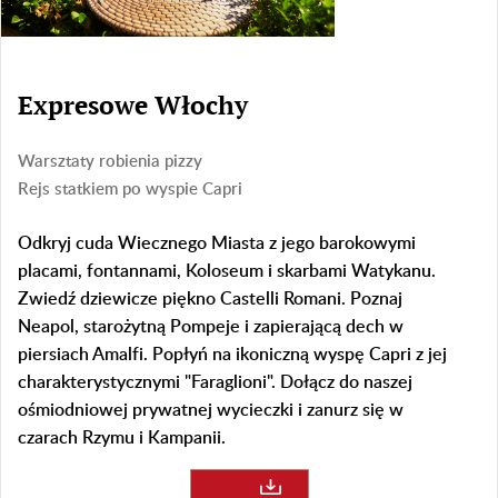
Expresowe Włochy
Warsztaty robienia pizzy
Rejs statkiem po wyspie Capri
Odkryj cuda Wiecznego Miasta z jego barokowymi
placami, fontannami, Koloseum i skarbami Watykanu.
Zwiedź dziewicze piękno Castelli Romani. Poznaj
Neapol, starożytną Pompeje i zapierającą dech w
piersiach Amalfi. Popłyń na ikoniczną wyspę Capri z jej
charakterystycznymi "Faraglioni". Dołącz do naszej
ośmiodniowej prywatnej wycieczki i zanurz się w
czarach Rzymu i Kampanii.