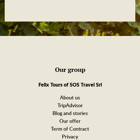
Our group
Felix Tours of SOS Travel Srl
About us
TripAdvisor
Blog and stories
Our offer
Term of Contract
Privacy