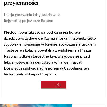
przyjemności
Lekcja gotowania i degustacja wina
Rejs łodzią po jeziorze Bolsena
Pięciodniowa luksusowa podróż przez bogate
dziedzictwo żydowskie Rzymu i Toskanii. Zwiedź getto
żydowskie i synagogę w Rzymie, rozkoszuj się urokiem
Trastevere i kolacją powitalną z widokiem na Piazza
Navona. Odkryj starożytne krypty żydowskie przed
lekcją gotowania i degustacją wina we Frascati.
Doświadcz spokoju nad jeziorem w Capodimonte i
historii żydowskiej w Pitigliano.