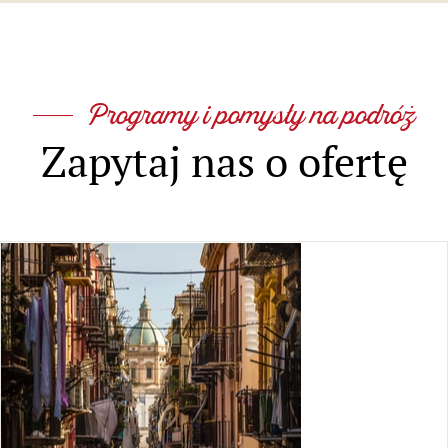
Programy i pomysły na podróż
Zapytaj nas o ofertę