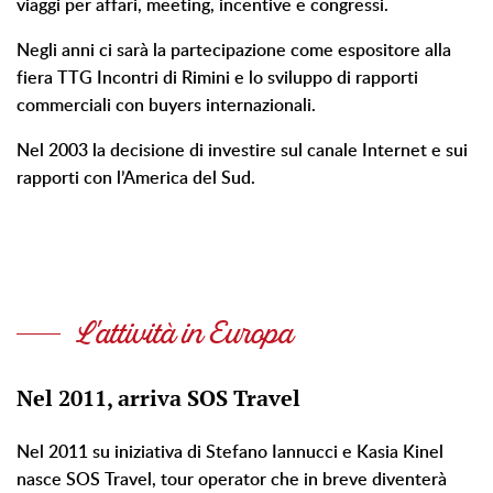
viaggi per affari, meeting, incentive e congressi.
Negli anni ci sarà la partecipazione come espositore alla
fiera TTG Incontri di Rimini e lo sviluppo di rapporti
commerciali con buyers internazionali.
Nel 2003 la decisione di investire sul canale Internet e sui
rapporti con l’America del Sud.
L'attività in Europa
Nel 2011, arriva SOS Travel
Nel 2011 su iniziativa di Stefano Iannucci e Kasia Kinel
nasce SOS Travel, tour operator che in breve diventerà