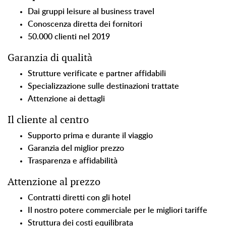
Dai gruppi leisure al business travel
Conoscenza diretta dei fornitori
50.000 clienti nel 2019
Garanzia di qualità
Strutture verificate e partner affidabili
Specializzazione sulle destinazioni trattate
Attenzione ai dettagli
Il cliente al centro
Supporto prima e durante il viaggio
Garanzia del miglior prezzo
Trasparenza e affidabilità
Attenzione al prezzo
Contratti diretti con gli hotel
Il nostro potere commerciale per le migliori tariffe
Struttura dei costi equilibrata