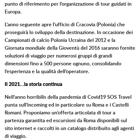
punto di riferimento per l’organizzazione di tour guidati in
Europa.
L’anno seguente apre l’ufficio di Cracovia (Polonia) che
proseguirà lo sviluppo della destinazione. In occasione dei
Campionati di calcio Polonia Ucraina del 2012 e la
Giornata mondiale della Gioventù del 2016 saranno fornite
soluzioni di viaggio per numerosi gruppi di grandi
dimensioni fino a 500 persone ognuno, consolidando
l’esperienza e la qualità dell’operatore.
Il 2021…la storia continua
Nell’anno horribilis della pandemia di Covid19 SOS Travel
punta sull’incoming ed in particolare su Roma e i Castelli
Romani. Proponiamo un’offerta articolata di tour a
partenza garantita ed escursioni da Roma disponibili sul
sito internet e raccolti in un catalogo distribuito agli agenti
di viaggio.