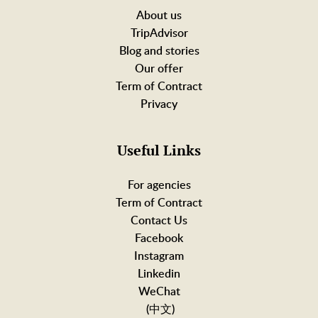
About us
TripAdvisor
Blog and stories
Our offer
Term of Contract
Privacy
Useful Links
For agencies
Term of Contract
Contact Us
Facebook
Instagram
Linkedin
WeChat
(中文)