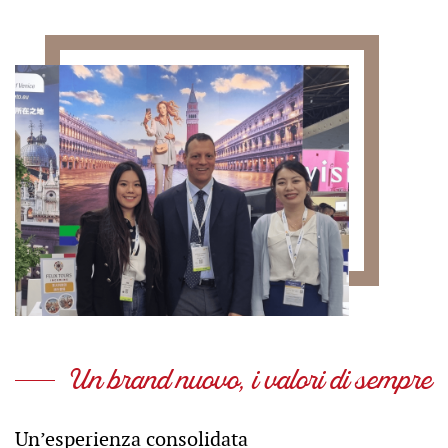
Un brand nuovo, i valori di sempre
Un’esperienza consolidata