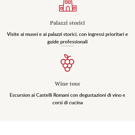
Palazzi storici
Visite ai musei e ai palazzi storici, con ingressi prioritari e
guide professionali
Wine tour
Escursion ai Castelli Romani con degustazioni di vino e
corsi di cucina