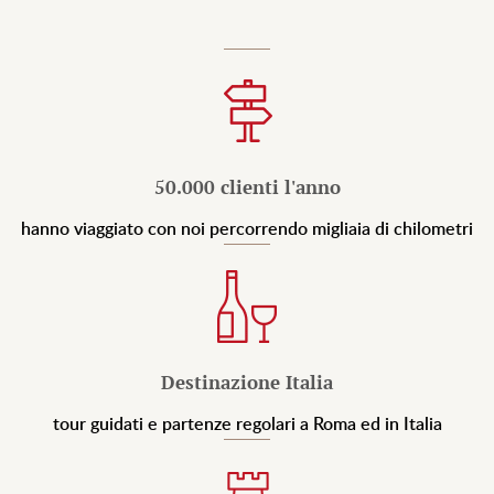
50.000 clienti l'anno
hanno viaggiato con noi percorrendo migliaia di chilometri
Destinazione Italia
tour guidati e partenze regolari a Roma ed in Italia