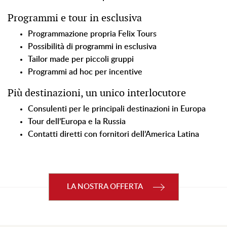
Programmi e tour in esclusiva
Programmazione propria Felix Tours
Possibilità di programmi in esclusiva
Tailor made per piccoli gruppi
Programmi ad hoc per incentive
Più destinazioni, un unico interlocutore
Consulenti per le principali destinazioni in Europa
Tour dell’Europa e la Russia
Contatti diretti con fornitori dell’America Latina
LA NOSTRA OFFERTA