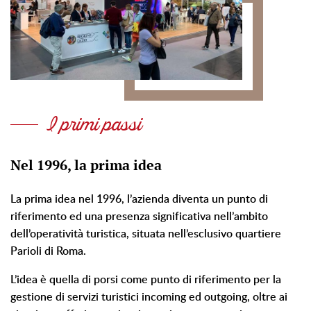
I primi passi
Nel 1996, la prima idea
La prima idea nel 1996, l’azienda diventa un punto di
riferimento ed una presenza significativa nell’ambito
dell’operatività turistica, situata nell’esclusivo quartiere
Parioli di Roma.
L’idea è quella di porsi come punto di riferimento per la
gestione di servizi turistici incoming ed outgoing, oltre ai