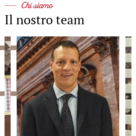
Chi siamo
Il nostro team