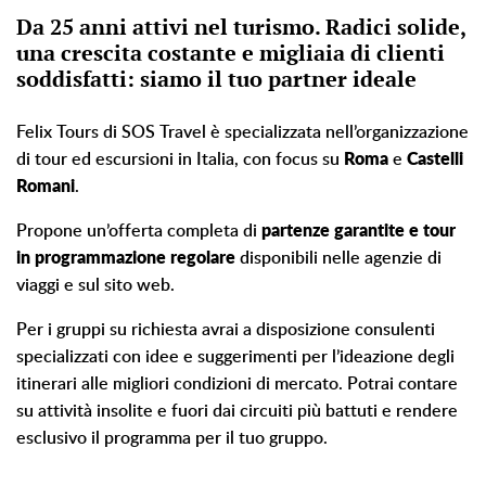
Da 25 anni attivi nel turismo. Radici solide,
una crescita costante e migliaia di clienti
soddisfatti: siamo il tuo partner ideale
Felix Tours di SOS Travel è specializzata nell’organizzazione
di tour ed escursioni in Italia, con focus su
Roma
e
Castelli
Romani
.
Propone un’offerta completa di
partenze garantite e tour
in programmazione regolare
disponibili nelle agenzie di
viaggi e sul sito web.
Per i gruppi su richiesta avrai a disposizione consulenti
specializzati con idee e suggerimenti per l’ideazione degli
itinerari alle migliori condizioni di mercato. Potrai contare
su attività insolite e fuori dai circuiti più battuti e rendere
esclusivo il programma per il tuo gruppo.