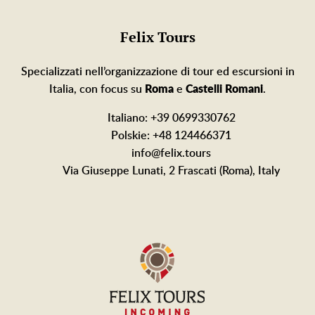
Felix Tours
Specializzati nell’organizzazione di tour ed escursioni in
Italia, con focus su
Roma
e
Castelli Romani
.
Italiano: +39 0699330762
Polskie: +48 124466371
info@felix.tours
Via Giuseppe Lunati, 2 Frascati (Roma), Italy