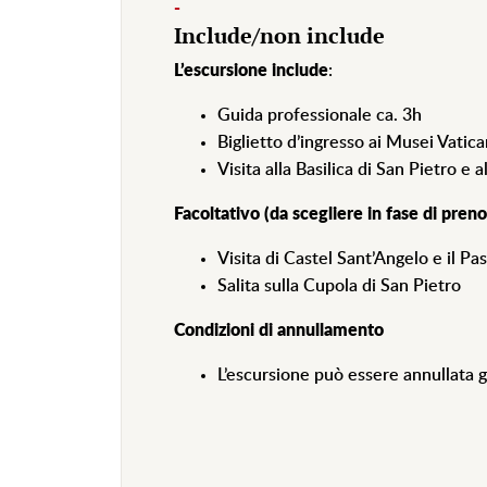
-
Include/non include
L’escursione include
:
Guida professionale ca. 3h
Biglietto d’ingresso ai Musei Vatican
Visita alla Basilica di San Pietro e a
Facoltativo (da scegliere in fase di pren
Visita di Castel Sant’Angelo e il Pa
Salita sulla Cupola di San Pietro
Condizioni di annullamento
L’escursione può essere annullata 