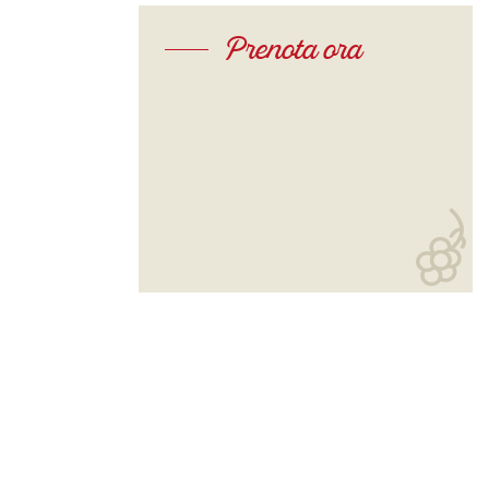
Prenota ora