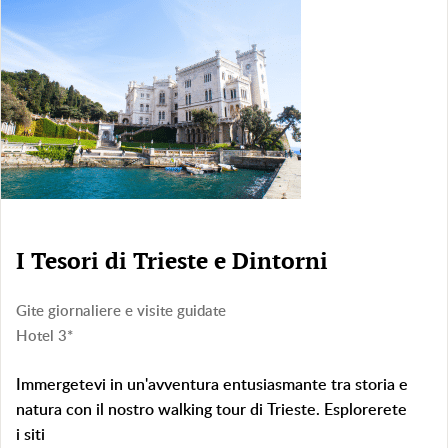
I Tesori di Trieste e Dintorni
Gite giornaliere e visite guidate
Hotel 3*
Immergetevi in un'avventura entusiasmante tra storia e
natura con il nostro walking tour di Trieste. Esplorerete
i siti