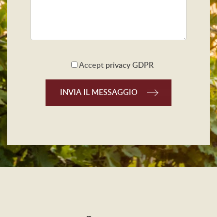
Accept
privacy GDPR