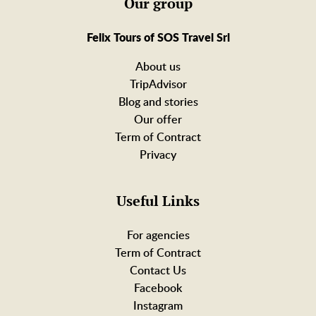
Our group
Felix Tours of SOS Travel Srl
About us
TripAdvisor
Blog and stories
Our offer
Term of Contract
Privacy
Useful Links
For agencies
Term of Contract
Contact Us
Facebook
Instagram