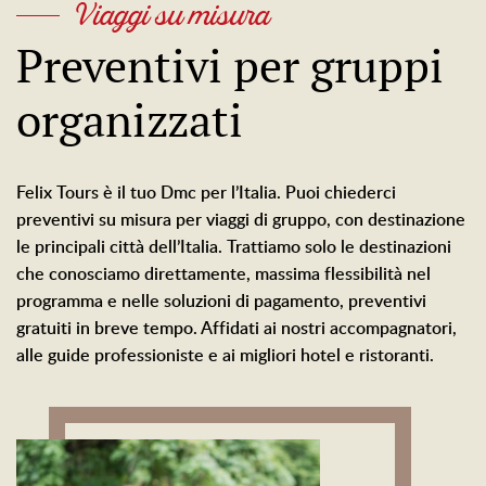
Viaggi su misura
Preventivi per gruppi
organizzati
Felix Tours è il tuo Dmc per l’Italia. Puoi chiederci
preventivi su misura per viaggi di gruppo, con destinazione
le principali città dell’Italia. Trattiamo solo le destinazioni
che conosciamo direttamente, massima flessibilità nel
programma e nelle soluzioni di pagamento, preventivi
gratuiti in breve tempo. Affidati ai nostri accompagnatori,
alle guide professioniste e ai migliori hotel e ristoranti.