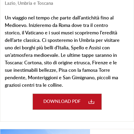
Lazio, Umbria e Toscana
Un viaggio nel tempo che parte dall'antichità fino al
Medioevo. Inizieremo da Roma dove tra il centro
storico, il Vaticano e i suoi musei scopriremo l'eredità
dell'arte classica. Ci sposteremo in Umbria per visitare
uno dei borghi più belli d'Italia, Spello e Assisi con
un'atmosfera medioevale. Le ultime tappe saranno in
Toscana: Cortona, sito di origine etrusca, Firenze e le
sue inestimabili bellezze, Pisa con la famosa Torre
pendente, Monteriggioni e San Gimignano, piccoli ma
graziosi centri tra le colline.
DOWNLOAD PDF