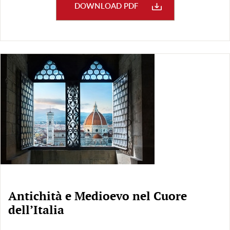
DOWNLOAD PDF
Antichità e Medioevo nel Cuore
dell’Italia