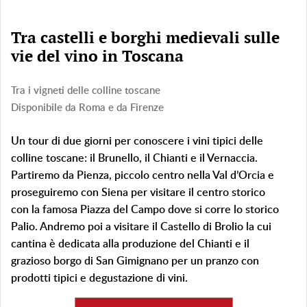
Tra castelli e borghi medievali sulle
vie del vino in Toscana
Tra i vigneti delle colline toscane
Disponibile da Roma e da Firenze
Un tour di due giorni per conoscere i vini tipici delle
colline toscane: il Brunello, il Chianti e il Vernaccia.
Partiremo da Pienza, piccolo centro nella Val d’Orcia e
proseguiremo con Siena per visitare il centro storico
con la famosa Piazza del Campo dove si corre lo storico
Palio. Andremo poi a visitare il Castello di Brolio la cui
cantina è dedicata alla produzione del Chianti e il
grazioso borgo di San Gimignano per un pranzo con
prodotti tipici e degustazione di vini.