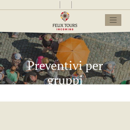
Preventivi per
gruppi