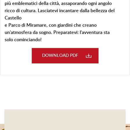
più emblematici della città, assaporando ogni angolo
ricco di cultura. Lasciatevi incantare dalla bellezza del
Castello
e Parco di Miramare, con giardini che creano
un'atmosfera da sogno. Preparatevi: l'avventura sta
solo cominciando!
DOWNLOAD PDF