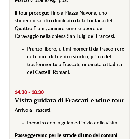
Marco Vipsanio Agrippa.
Il tour prosegue fino a Piazza Navona, uno
stupendo salotto dominato dalla Fontana dei
Quattro Fiumi, ammireremo le opere del
Caravaggio nella chiesa San Luigi dei Francesi.
Pranzo libero, ultimi momenti da trascorrere
nel cuore del centro storico, prima del
trasferimento a Frascati, rinomata cittadina
dei Castelli Romani.
14:30 - 18:30
Visita guidata di Frascati e wine tour
Arrivo a Frascati.
Incontro con la guida ed inizio della visita.
Passeggeremo per le strade di uno dei comuni