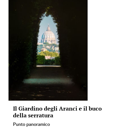
Il Giardino degli Aranci e il buco
della serratura
Punto panoramico