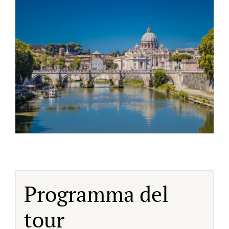
Programma del
tour