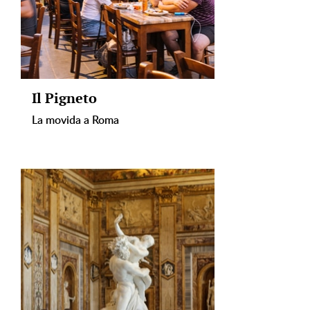
Il Pigneto
La movida a Roma