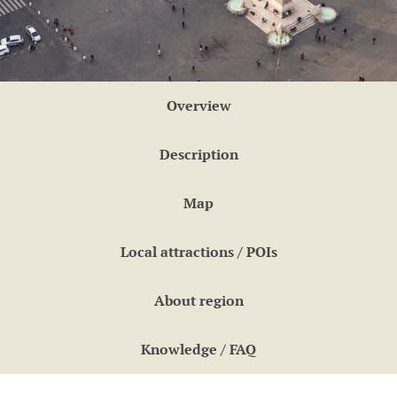
Overview
Description
Map
Local attractions / POIs
About region
Knowledge / FAQ