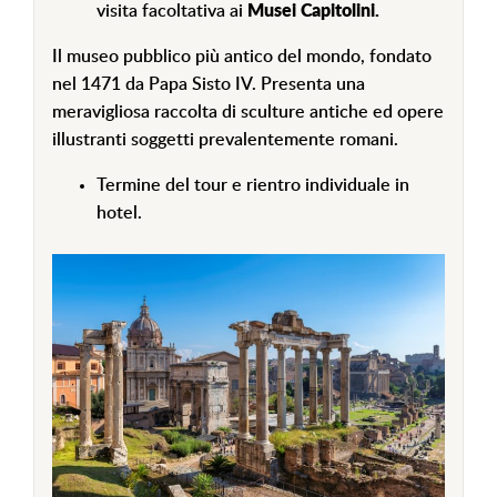
visita facoltativa ai
Musei Capitolini.
Il museo pubblico più antico del mondo, fondato
nel 1471 da Papa Sisto IV. Presenta una
meravigliosa raccolta di sculture antiche ed opere
illustranti soggetti prevalentemente romani.
Termine del tour e rientro individuale in
hotel.