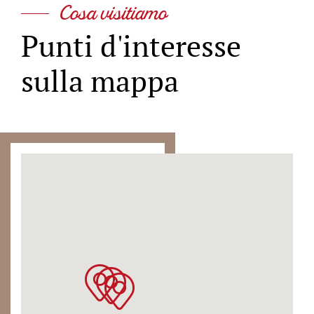
Cosa visitiamo
Punti d'interesse
sulla mappa