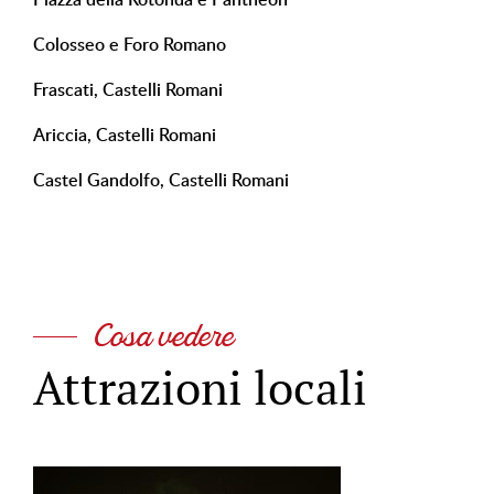
Colosseo e Foro Romano
Frascati, Castelli Romani
Ariccia, Castelli Romani
Castel Gandolfo, Castelli Romani
Cosa vedere
Attrazioni locali