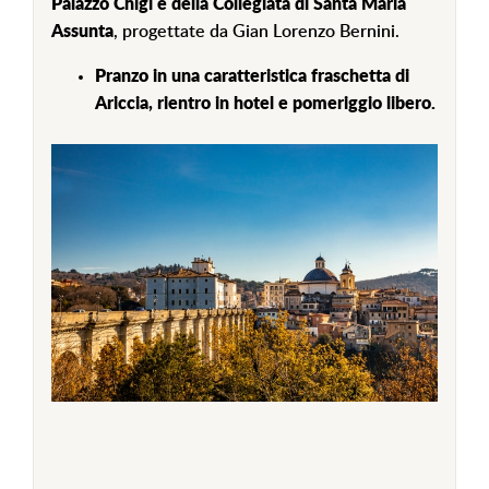
Palazzo Chigi e della Collegiata di Santa Maria
Assunta
, progettate da Gian Lorenzo Bernini.
Pranzo in una caratteristica fraschetta di
Ariccia, rientro in hotel e pomeriggio libero.