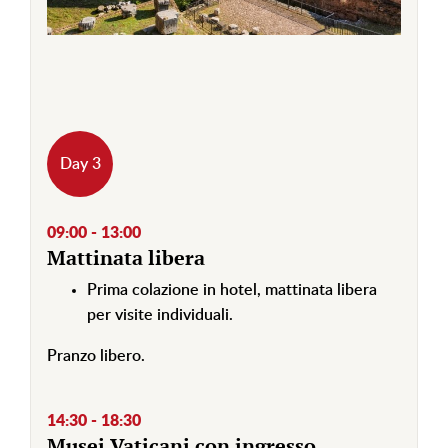
Day 3
09:00 - 13:00
Mattinata libera
Prima colazione in hotel, mattinata libera
per visite individuali.
Pranzo libero.
14:30 - 18:30
Musei Vaticani con ingresso