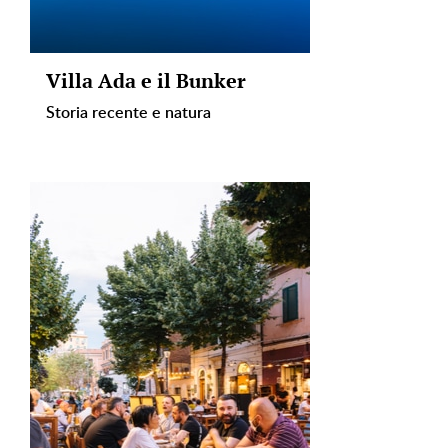
Villa Ada e il Bunker
Storia recente e natura