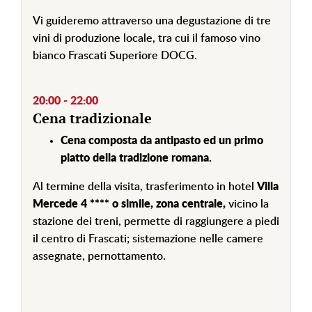
Vi guideremo attraverso una degustazione di tre
vini di produzione locale, tra cui il famoso vino
bianco Frascati Superiore DOCG.
20:00 - 22:00
Cena tradizionale
Cena composta da antipasto ed un primo
piatto della tradizione romana.
Al termine della visita, trasferimento in hotel
Villa
Mercede 4 ****
o simile, zona centrale,
vicino la
stazione dei treni, permette di raggiungere a piedi
il centro di Frascati;
sistemazione nelle camere
assegnate, pernottamento.