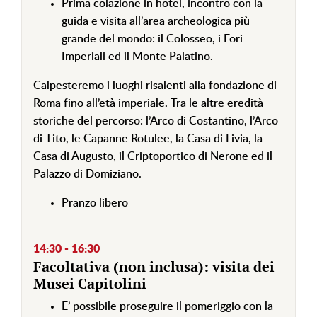
Prima colazione in hotel, incontro con la
guida e visita all’area archeologica più
grande del mondo: il Colosseo, i Fori
Imperiali ed il Monte Palatino.
Calpesteremo i luoghi risalenti alla fondazione di
Roma fino all’età imperiale. Tra le altre eredità
storiche del percorso: l’Arco di Costantino, l’Arco
di Tito, le Capanne Rotulee, la Casa di Livia, la
Casa di Augusto, il Criptoportico di Nerone ed il
Palazzo di Domiziano.
Pranzo libero
14:30 - 16:30
Facoltativa (non inclusa): visita dei
Musei Capitolini
E’ possibile proseguire il pomeriggio con la