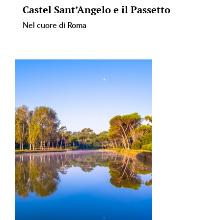
Castel Sant’Angelo e il Passetto
Nel cuore di Roma