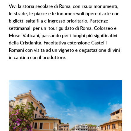
Vivi la storia secolare di Roma, con i suoi monumenti,
le strade, le piazze e le innumerevoli opere d’arte con
biglietti salta fila e ingresso prioritario. Partenze
settimanali per un tour guidato di Roma, Colosseo e
Musei Vaticani, passando per i luoghi più significativi
della Cristianità. Facoltativa estensione Castelli
Romani con visita ad un vigneto e degustazione di vini
in cantina con il produttore.