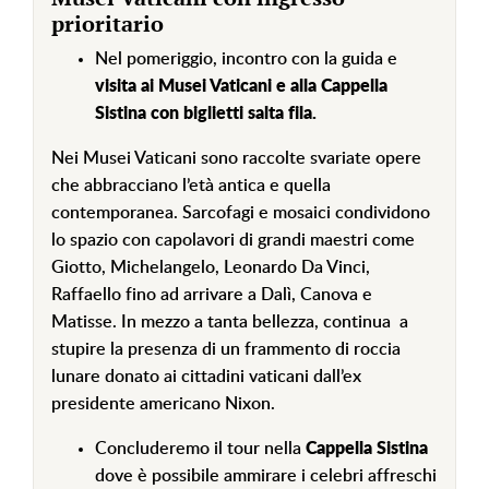
prioritario
Nel pomeriggio, incontro con la guida e
visita ai Musei Vaticani e alla Cappella
Sistina con biglietti salta fila.
Nei Musei Vaticani sono raccolte svariate opere
che abbracciano l’età antica e quella
contemporanea. Sarcofagi e mosaici condividono
lo spazio con capolavori di grandi maestri come
Giotto, Michelangelo, Leonardo Da Vinci,
Raffaello fino ad arrivare a Dalì, Canova e
Matisse. In mezzo a tanta bellezza, continua a
stupire la presenza di un frammento di roccia
lunare donato ai cittadini vaticani dall’ex
presidente americano Nixon.
Concluderemo il tour nella
Cappella Sistina
dove è possibile ammirare i celebri affreschi