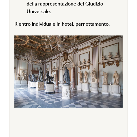
della rappresentazione del Giudizio
Universale.
Rientro individuale in hotel, pernottamento.