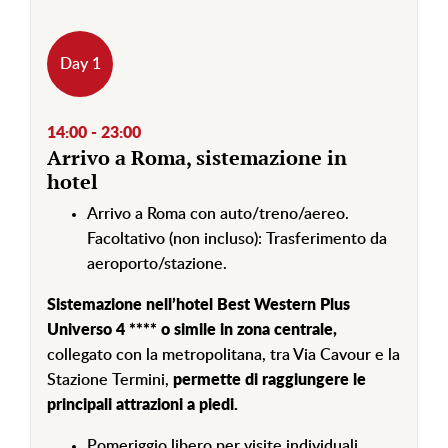
Day 1
14:00 - 23:00
Arrivo a Roma, sistemazione in
hotel
Arrivo a Roma con auto/treno/aereo.
Facoltativo (non incluso): Trasferimento da
aeroporto/stazione.
Sistemazione nell’hotel
Best Western Plus
Universo 4 ****
o simile in zona centrale,
collegato con la metropolitana, tra Via Cavour e la
Stazione Termini,
permette di raggiungere le
principali attrazioni a piedi.
Pomeriggio libero per visite individuali.