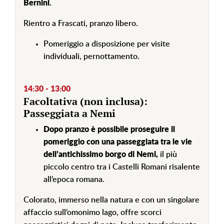
Bernini.
Rientro a Frascati, pranzo libero.
Pomeriggio a disposizione per visite
individuali, pernottamento.
14:30 - 13:00
Facoltativa (non inclusa):
Passeggiata a Nemi
Dopo pranzo è possibile proseguire il
pomeriggio con una passeggiata tra le vie
dell’antichissimo borgo di Nemi,
il più
piccolo centro tra i Castelli Romani risalente
all’epoca romana.
Colorato, immerso nella natura e con un singolare
affaccio sull’omonimo lago, offre scorci