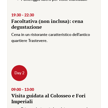
19:30 - 22:30
Facoltativa (non inclusa): cena
degustazione
Cena in un ristorante caratteristico dell’antico
quartiere Trastevere.
Day 2
09:00 - 13:00
Visita guidata al Colosseo e Fori
Imperiali