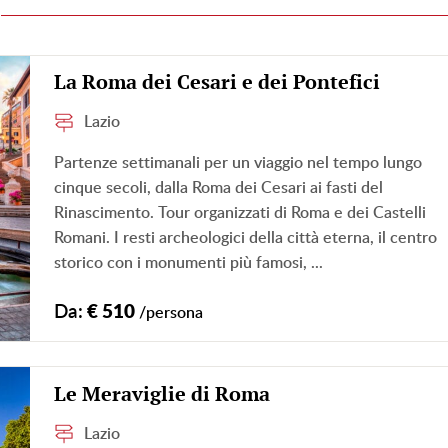
La Roma dei Cesari e dei Pontefici
Lazio
Partenze settimanali per un viaggio nel tempo lungo
cinque secoli, dalla Roma dei Cesari ai fasti del
Rinascimento. Tour organizzati di Roma e dei Castelli
Romani. I resti archeologici della città eterna, il centro
storico con i monumenti più famosi, ...
Da:
€ 510
/persona
Le Meraviglie di Roma
Lazio