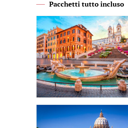
Pacchetti tutto incluso