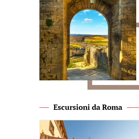
Escursioni da Roma