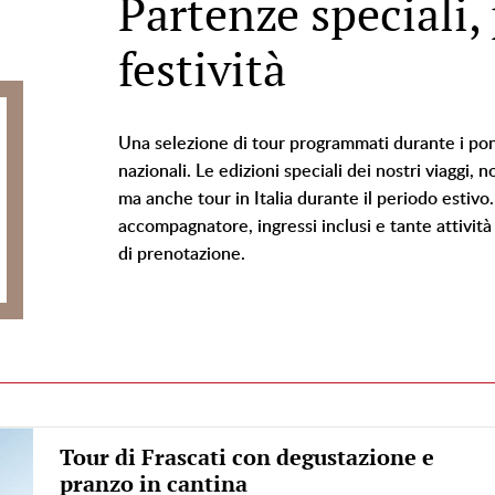
Partenze speciali,
festività
Una selezione di tour programmati durante i pont
nazionali. Le edizioni speciali dei nostri viaggi,
ma anche tour in Italia durante il periodo estivo
accompagnatore, ingressi inclusi e tante attività 
di prenotazione.
Tour di Frascati con degustazione e
pranzo in cantina