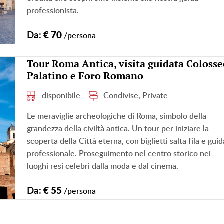
professionista.
Da:
€ 70
/persona
Tour Roma Antica, visita guidata Colosse
Palatino e Foro Romano
disponibile
Condivise, Private
Le meraviglie archeologiche di Roma, simbolo della
grandezza della civiltà antica. Un tour per iniziare la
scoperta della Città eterna, con biglietti salta fila e guid
professionale. Proseguimento nel centro storico nei
luoghi resi celebri dalla moda e dal cinema.
Da:
€ 55
/persona