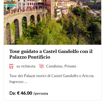
Tour guidato a Castel Gandolfo con il
Palazzo Pontificio
su richiesta
Condivise, Private
Tour dei Palazzi storici di Castel Gandolfo e Ariccia.
Ingresso ...
Da:
€ 46.00
/persona