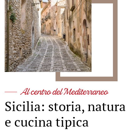
Al centro del Mediterraneo
Sicilia: storia, natura
e cucina tipica