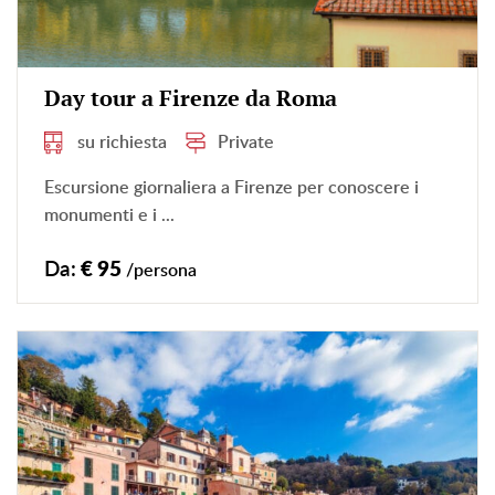
Day tour a Firenze da Roma
su richiesta
Private
Escursione giornaliera a Firenze per conoscere i
monumenti e i ...
Da:
€ 95
/persona