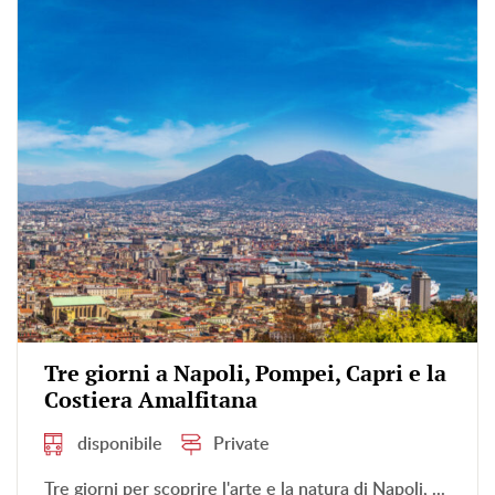
Tre giorni a Napoli, Pompei, Capri e la
Costiera Amalfitana
disponibile
Private
Tre giorni per scoprire l'arte e la natura di Napoli, ...