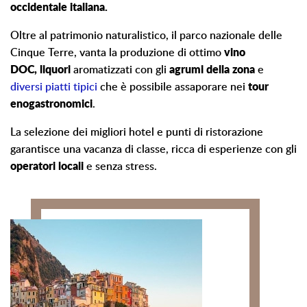
occidentale italiana.
Oltre al patrimonio naturalistico, il parco nazionale delle
Cinque Terre, vanta la produzione di ottimo
vino
DOC,
liquori
aromatizzati con gli
agrumi della zona
e
diversi piatti tipici
che è possibile assaporare nei
tour
enogastronomici
.
La selezione dei migliori hotel e punti di ristorazione
garantisce una vacanza di classe, ricca di esperienze con gli
operatori locali
e senza stress.