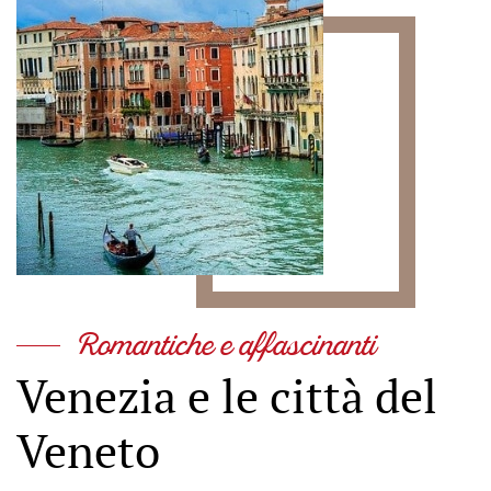
Romantiche e affascinanti
Venezia e le città del
Veneto