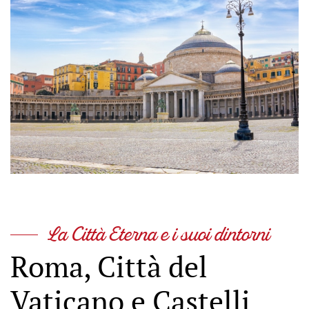
La Città Eterna e i suoi dintorni
Roma, Città del
Vaticano e Castelli