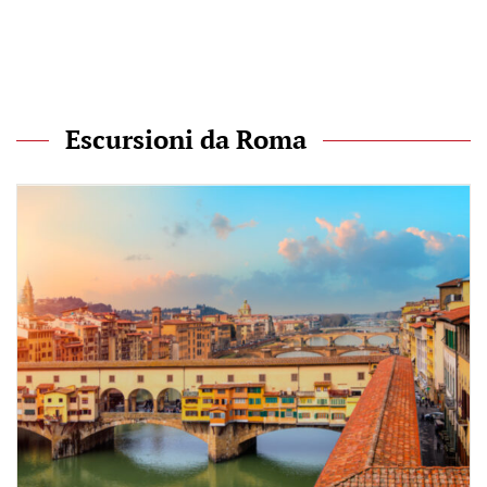
Escursioni da Roma