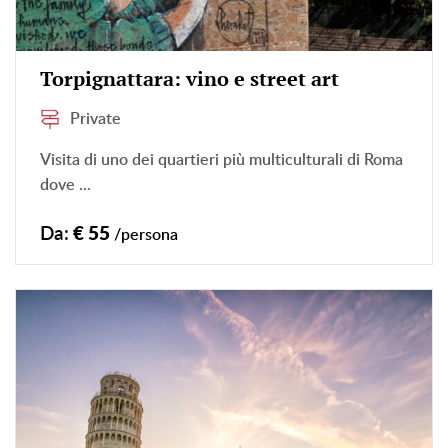
Torpignattara: vino e street art
Private
Visita di uno dei quartieri più multiculturali di Roma
dove ...
Da:
€ 55
/persona