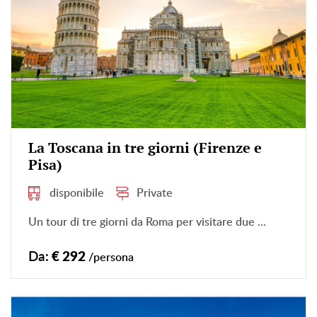
La Toscana in tre giorni (Firenze e
Pisa)
disponibile
Private
Un tour di tre giorni da Roma per visitare due ...
Da:
€ 292
/persona