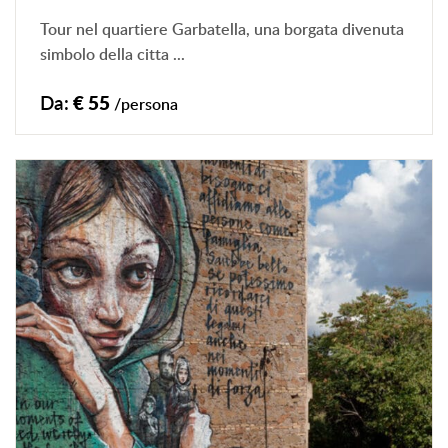
Tour nel quartiere Garbatella, una borgata divenuta
simbolo della citta ...
Da:
€ 55
/persona