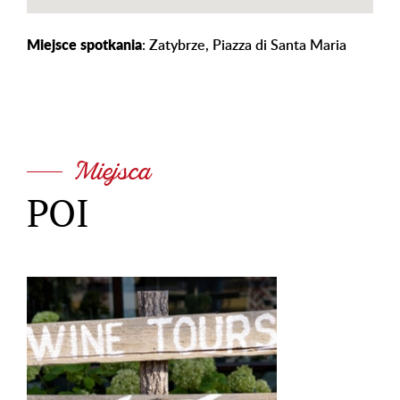
Miejsce spotkania
: Zatybrze, Piazza di Santa Maria
Miejsca
POI