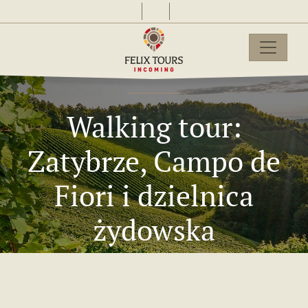
Walking tour:
Zatybrze, Campo de
Fiori i dzielnica
żydowska