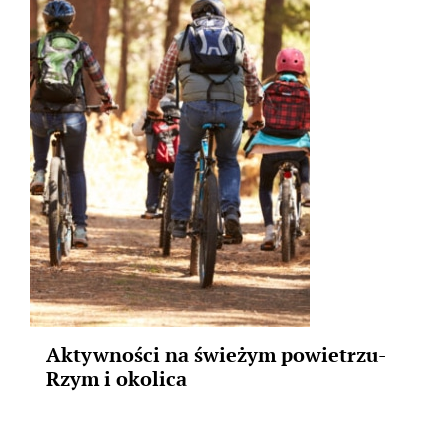
Aktywności na świeżym powietrzu-
Rzym i okolica