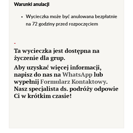
Warunki anulacji
Wycieczka może być anulowana bezpłatnie
na 72 godziny przed rozpoczęciem
-
Ta wycieczka jest dostępna na
życzenie dla grup.
Aby uzyskać więcej informacji,
napisz do nas na
WhatsApp
lub
wypełnij
Formularz Kontaktowy
.
Nasz specjalista ds. podróży odpowie
Ci w krótkim czasie!