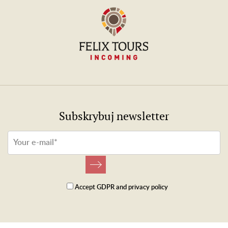
Subskrybuj newsletter
Accept
GDPR
and
privacy policy