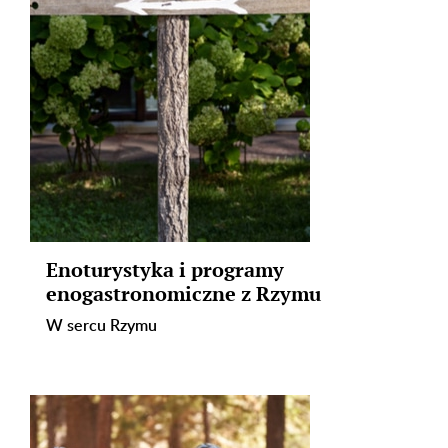
Enoturystyka i programy
enogastronomiczne z Rzymu
W sercu Rzymu