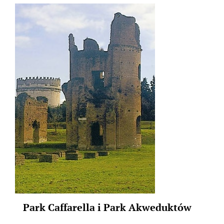
Park Caffarella i Park Akweduktów