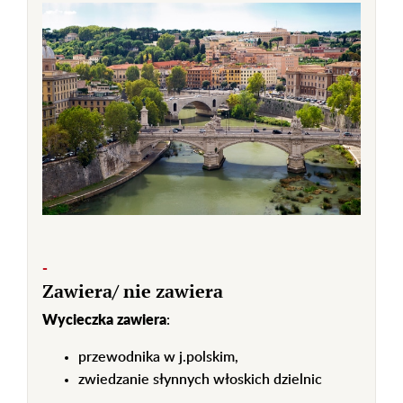
-
Zawiera/ nie zawiera
Wycieczka zawiera
:
przewodnika w j.polskim,
zwiedzanie słynnych włoskich dzielnic