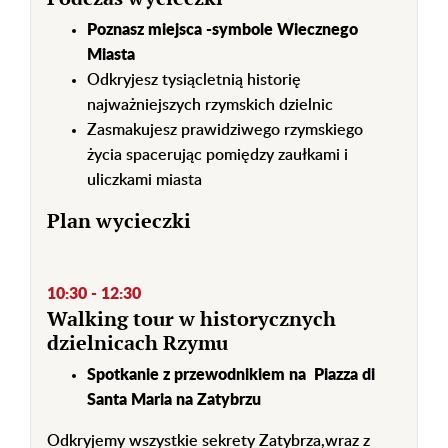
Poznasz miejsca -symbole Wiecznego
Miasta
Odkryjesz tysiącletnią historię
najważniejszych rzymskich dzielnic
Zasmakujesz prawidziwego rzymskiego
życia spacerując pomiędzy zaułkami i
uliczkami miasta
Plan wycieczki
10:30 - 12:30
Walking tour w historycznych
dzielnicach Rzymu
Spotkanie z przewodnikiem na Piazza di
Santa Maria na Zatybrzu
Odkryjemy wszystkie sekrety Zatybrza,wraz z