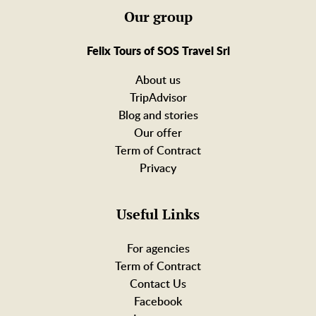
Our group
Felix Tours of SOS Travel Srl
About us
TripAdvisor
Blog and stories
Our offer
Term of Contract
Privacy
Useful Links
For agencies
Term of Contract
Contact Us
Facebook