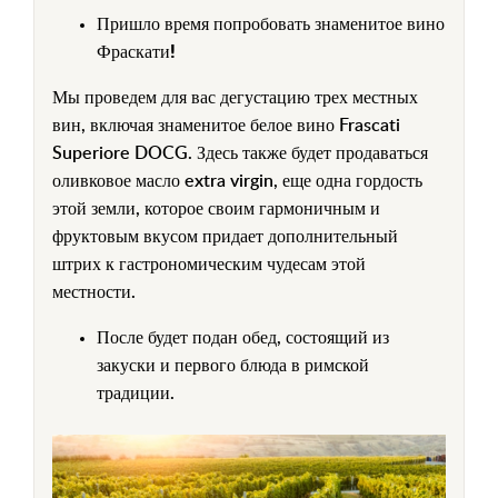
Пришло время попробовать знаменитое вино
Фраскати!
Мы проведем для вас дегустацию трех местных
вин, включая знаменитое белое вино Frascati
Superiore DOCG. Здесь также будет продаваться
оливковое масло extra virgin, еще одна гордость
этой земли, которое своим гармоничным и
фруктовым вкусом придает дополнительный
штрих к гастрономическим чудесам этой
местности.
После будет подан обед, состоящий из
закуски и первого блюда в римской
традиции.