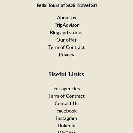
Felix Tours of SOS Travel Srl
About us
TripAdvisor
Blog and stories
Our offer
Term of Contract
Privacy
Useful Links
For agencies
Term of Contract
Contact Us
Facebook
Instagram
Linkedin