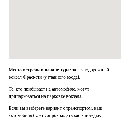
Место встречи в начале тура:
железнодорожный
вокзал Фраскати (у главного входа).
Те, кто прибывает на автомобиле, могут
припарковаться на парковке вокзала.
Если вы выберете вариант с транспортом, наш
автомобиль будет сопровождать вас в поездке.