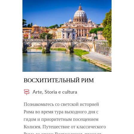
ВОСХИТИТЕЛЬНЫЙ РИМ
Arte, Storia e cultura
Познакомьтесь со светской историей
Рима во время тура выходного дня с
гидом и приоритетным посещением
Колизея. Путешествие от классического