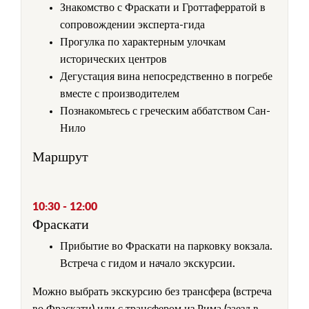
Знакомство с Фраскати и Гроттаферратой в
сопровождении эксперта-гида
Прогулка по характерным улочкам
исторических центров
Дегустация вина непосредственно в погребе
вместе с производителем
Познакомьтесь с греческим аббатством Сан-
Нило
Маршрут
10:30 - 12:00
Фраскати
Прибытие во Фраскати на парковку вокзала.
Встреча с гидом и начало экскурсии.
Можно выбрать экскурсию без трансфера (встреча