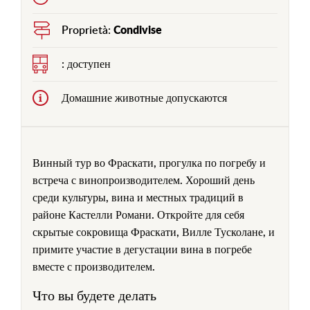
Proprietà:
Condivise
:
доступен
Домашние животные допускаются
Винный тур во Фраскати, прогулка по погребу и
встреча с винопроизводителем. Хороший день
среди культуры, вина и местных традиций в
районе Кастелли Романи. Откройте для себя
скрытые сокровища Фраскати, Вилле Тусколане,
и
примите участие в дегустации вина в погребе
вместе с производителем
.
Что вы будете делать