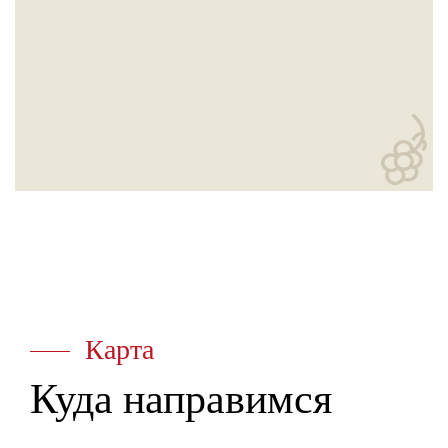
Карта
Куда направимся