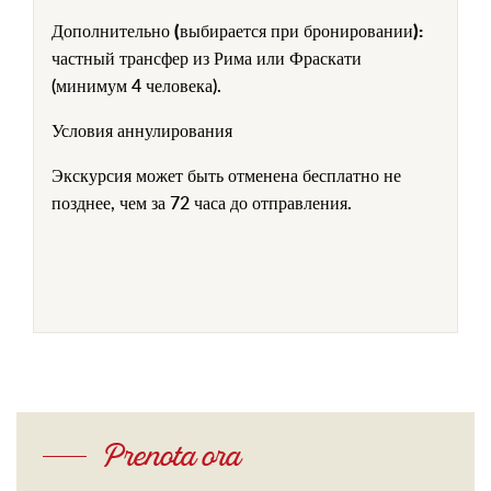
Дополнительно (выбирается при бронировании):
частный трансфер из Рима или Фраскати
(минимум 4 человека).
Условия аннулирования
Экскурсия может быть отменена бесплатно не
позднее, чем за 72 часа до отправления.
Prenota ora