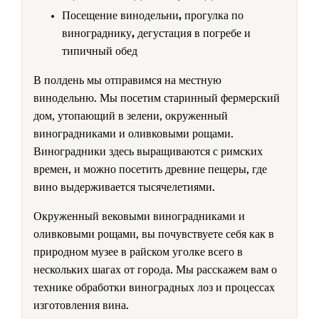
Посещение винодельни, прогулка по
винограднику, дегустация в погребе и
типичный обед
В полдень мы отправимся на местную
винодельню. Мы посетим старинный фермерский
дом, утопающий в зелени, окруженный
виноградниками и оливковыми рощами.
Виноградники здесь выращиваются с римских
времен, и можно посетить древние пещеры, где
вино выдерживается тысячелетиями.
Окруженный вековыми виноградниками и
оливковыми рощами, вы почувствуете себя как в
природном музее в райском уголке всего в
нескольких шагах от города. Мы расскажем вам о
технике обработки виноградных лоз и процессах
изготовления вина.