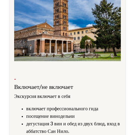
-
Включает/не включает
Экскурсия включает в себя
включает профессионального гида
посещение винодельни
дегустация 3 вин и обед из двух блюд, вход в
аббатство Сан Нило.