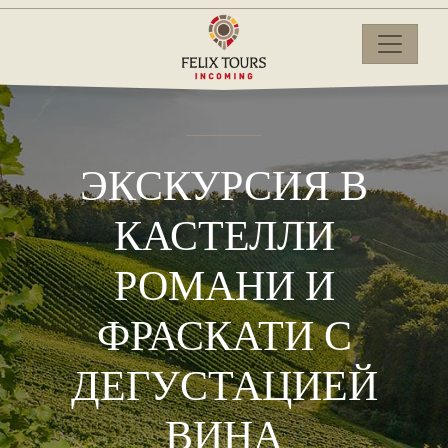
ЭКСКУРСИЯ В
КАСТЕЛЛИ
РОМАНИ И
ФРАСКАТИ С
ДЕГУСТАЦИЕЙ
ВИНА